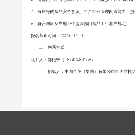
7、有良好的食品安全意识、生产经营管理配送能力，
8、符合国家及当地卫生监管部门食品卫生相关规定。
报名截止时间：
2026-07-10
二、联系方式
联系人：
郭艳宁（18742486158）
招标人：
中国金茂（集团）有限公司金茂君悦