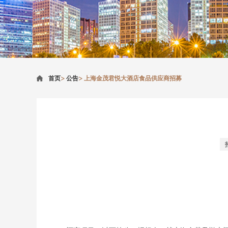
首页
>
公告
>
上海金茂君悦大酒店食品供应商招募