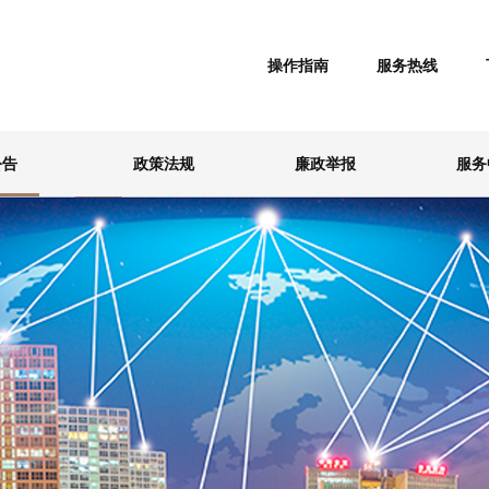
操作指南
服务热线
公告
政策法规
廉政举报
服务