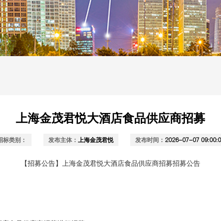
上海金茂君悦大酒店食品供应商招募
招标类别：
发布主体：
上海金茂君悦
发布时间：
2026-07-07 09:00:
【招募公告】
上海金茂君悦大酒店食品供应商招募
招募公告