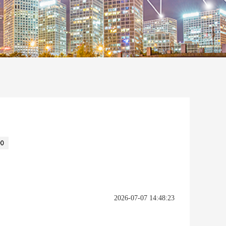
00
2026-07-07 14:48:23