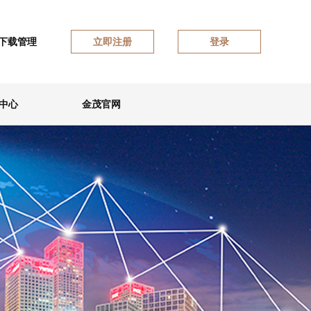
下载管理
立即注册
登录
中心
金茂官网