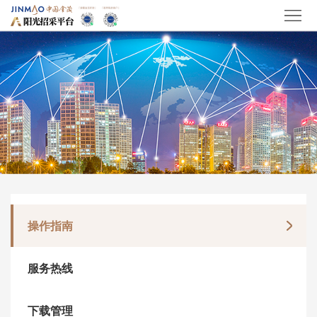
操作指南
服务热线
下载管理