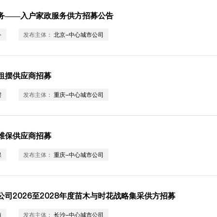
务——入户家政服务供方招募公告
务
发布主体：
北京-中心城市公司
租摆供应商招募
摆
发布主体：
重庆-中心城市公司
维保供应商招募
保
发布主体：
重庆-中心城市公司
司2026至2028年度苗木与时花战略集采供方招募
植
发布主体：
长沙-中心城市公司