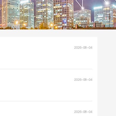
2026-08-04
2026-08-04
2026-08-04