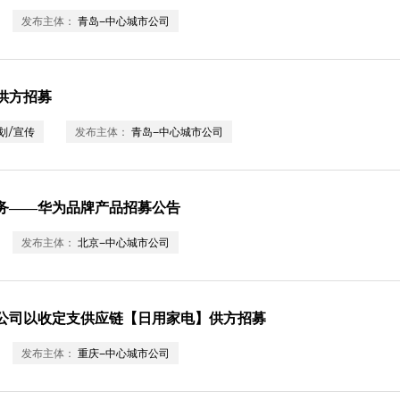
发布主体：
青岛-中心城市公司
供方招募
划/宣传
发布主体：
青岛-中心城市公司
务——华为品牌产品招募公告
发布主体：
北京-中心城市公司
公司以收定支供应链【日用家电】供方招募
发布主体：
重庆-中心城市公司