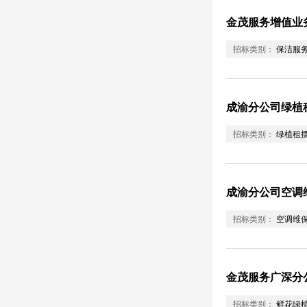
金茂服务增值业
招标类别：
保洁服
成渝分公司绿植
招标类别：
绿植租
成渝分公司空调
招标类别：
空调维
金茂服务广深分公
招标类别：
鲜花绿