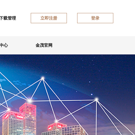
下载管理
立即注册
登录
中心
金茂官网