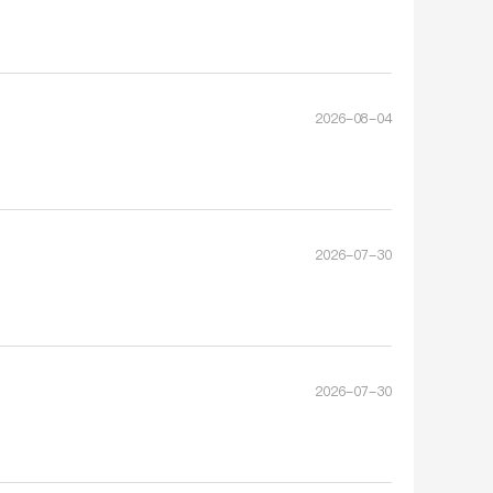
2026-08-04
2026-07-30
2026-07-30