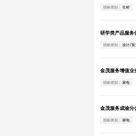
招标类别：
生鲜
研学类产品服务
招标类别：
设计/策
金茂服务增值业
招标类别：
家电
金茂服务成渝分
招标类别：
家电