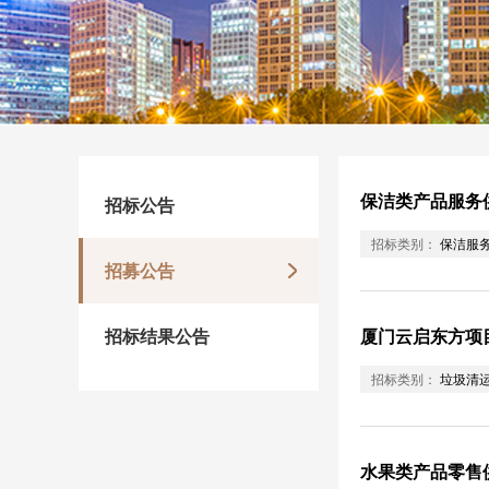
保洁类产品服务
招标公告
招标类别：
保洁服
招募公告
招标结果公告
厦门云启东方项
招标类别：
垃圾清
水果类产品零售