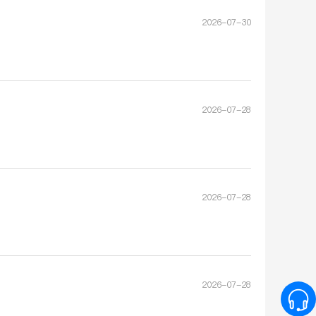
2026-07-30
2026-07-28
2026-07-28
2026-07-28