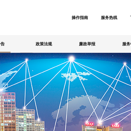
操作指南
服务热线
公告
政策法规
廉政举报
服务