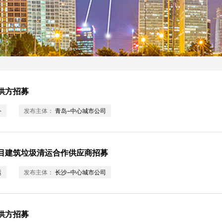
供方招募
务
发布主体：
青岛-中心城市公司
目建筑垃圾清运合作供应商招募
运
发布主体：
长沙-中心城市公司
供方招募