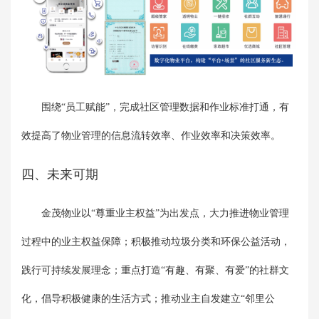
围绕“员工赋能”，完成社区管理数据和作业标准打通，有
效提高了物业管理的信息流转效率、作业效率和决策效率。
四、未来可期
金茂物业以“尊重业主权益”为出发点，大力推进物业管理
过程中的业主权益保障；积极推动垃圾分类和环保公益活动，
践行可持续发展理念；重点打造“有趣、有聚、有爱”的社群文
化，倡导积极健康的生活方式；推动业主自发建立“邻里公