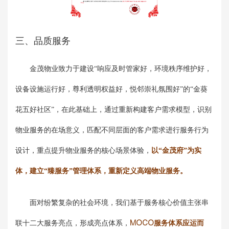
三、品质服务
金茂物业致力于建设“响应及时管家好，环境秩序维护好，
设备设施运行好，尊利透明权益好，悦邻崇礼氛围好”的“金葵
花五好社区”，在此基础上，通过重新构建客户需求模型，识别
物业服务的在场意义，匹配不同层面的客户需求进行服务行为
设计，重点提升物业服务的核心场景体验，
以“金茂府”为实
体，建立“臻服务”管理体系，重新定义高端物业服务。
面对纷繁复杂的社会环境，我们基于服务核心价值主张串
联十二大服务亮点，形成亮点体系，
MOCO服务体系应运而