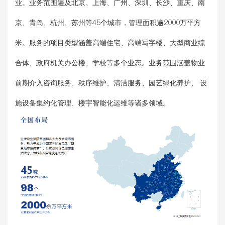
业。业务范围遍及北京、上海、广州、深圳、长沙、重庆、南
京、青岛、杭州、苏州等45个城市，管理面积逾2000万平方
米。服务的项目类型涵盖高端住宅、高端写字楼、大型商业综
合体、政府机关办公楼、学校等多个业态。业务范围涵盖物业
前期介入咨询服务、秩序维护、清洁服务、园艺绿化养护、 设
施设备集约化管理、楼宇智能化运维等诸多领域。