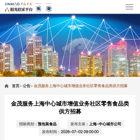
首页
>
公告
>
金茂服务上海中心城市增值业务社区零售食品类供方招募
金茂服务上海中心城市增值业务社区零售食品类
供方招募
招标类别：
预包装食品
发布主体：
上海-中心城市公司
发布时间：
2026-07-02 09:00:00