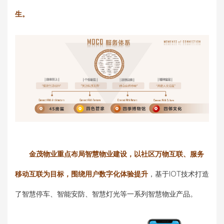
生。
金茂物业重点布局智慧物业建设，以社区万物互联、服务
移动互联为目标，围绕用户数字化体验提升
，基于IOT技术打造
了智慧停车、智能安防、智慧灯光等一系列智慧物业产品。