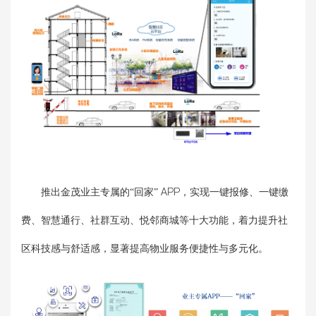
推出金茂业主专属的“回家” APP，实现一键报修、一键缴
费、智慧通行、社群互动、悦邻商城等十大功能，着力提升社
区科技感与舒适感，显著提高物业服务便捷性与多元化。