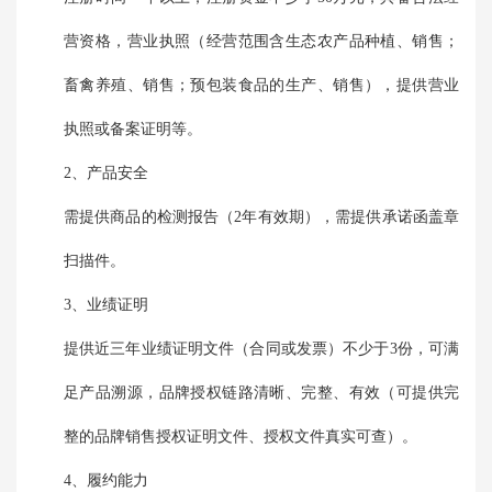
营资格，营业执照（经营范围含生态农产品种植、销售；
畜禽养殖、销售；预包装食品的生产、销售），提供营业
执照或备案证明等。
2、产品安全
需提供商品的检测报告（2年有效期），需提供承诺函盖章
扫描件。
3、业绩证明
提供近三年业绩证明文件（合同或发票）不少于3份，可满
足产品溯源，品牌授权链路清晰、完整、有效（可提供完
整的品牌销售授权证明文件、授权文件真实可查）。
4、履约能力