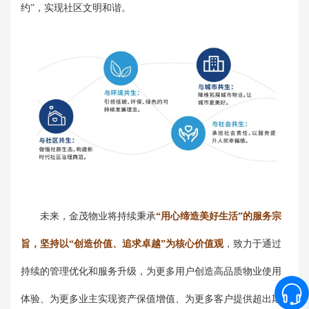
约”，实现社区文明和谐。
未来，金茂物业将持续秉承
“用心缔造美好生活”的服务宗
旨，坚持以“创造价值、追求卓越”为核心价值观
，致力于通过
持续的管理优化和服务升级，为更多用户创造高品质物业使用
体验、为更多业主实现资产保值增值、为更多客户提供超出期