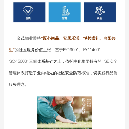
金茂物业秉持
“匠心尚品、安居乐活、悦邻崇礼、向阳共
生”
的社区服务价值主张，基于ISO9001、ISO14001、
ISO450001三标体系基础之上，依托中化集团特有的HSE安全
管理体系打造了业内领先的社区安全防范标准，切实践行品质
服务理念。