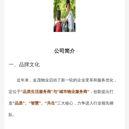
公司简介
一、品牌文化
近年来，金茂物业启动了新一轮的企业变革和服务优化，
定位于
“品质生活服务商”与“城市物业服务商”
，创新提出打
造
“品质”、“智慧”、“共生”
三大核心，力争进入行业领先梯
队。