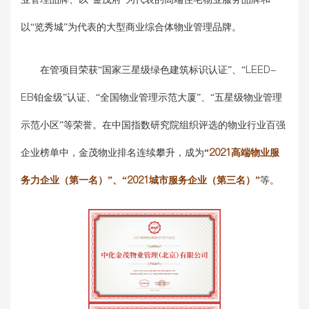
以“览秀城”为代表的大型商业综合体物业管理品牌。
在管项目荣获“国家三星级绿色建筑标识认证”、“LEED-
EB铂金级”认证、“全国物业管理示范大厦”、“五星级物业管理
示范小区”等荣誉。在中国指数研究院组织评选的物业行业百强
企业榜单中，金茂物业排名连续攀升，成为
“2021高端物业服
务力企业（第一名）”、“2021城市服务企业（第三名）”
等。