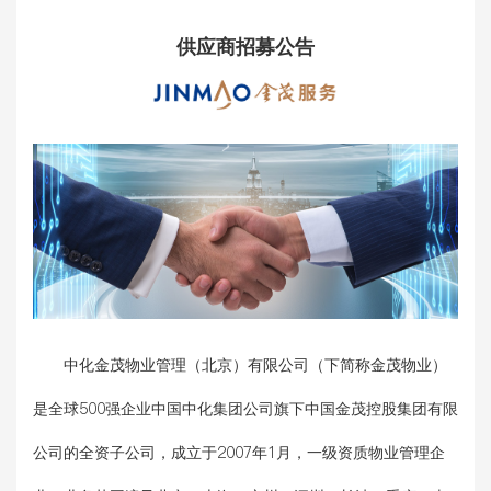
供应商招募公告
中化金茂物业管理（北京）有限公司（下简称金茂物业）
是全球500强企业中国中化集团公司旗下中国金茂控股集团有限
公司的全资子公司，成立于2007年1月，一级资质物业管理企