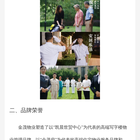
二、品牌荣誉
金茂物业塑造了以“凯晨世贸中心”为代表的高端写字楼物
业管理品牌、以“金茂府”为代表的高端住宅物业服务品牌和