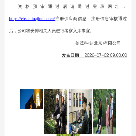
资格预审通过后请通过登录网址：
https://ebs.chinajinmao.cn/
注册供应商信息，注册信息审核通过
后，公司将安排相关人员进行考察入库事宜。
创茂科技(北京)有限公司
发布日期：
2026-07-02 09:00:00