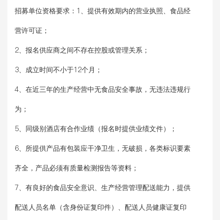
招募单位资格要求：
1、提供有效期内的营业执照、食品经
营许可证；
2、报名供应商之间不存在控股或管理关系；
3、成立时间不小于12个月；
4、在近三年的生产经营中无食品安全事故，无违法违规行
为；
5、同级别酒店有合作业绩（报名时提供业绩文件）；
6、所提供产品有包装应干净卫生，无破损，各类标识要素
齐全，产品必须有质量检测报告等资料；
7、有良好的食品安全意识、生产经营管理配送能力，提供
配送人员名单（含身份证复印件）、配送人员健康证复印