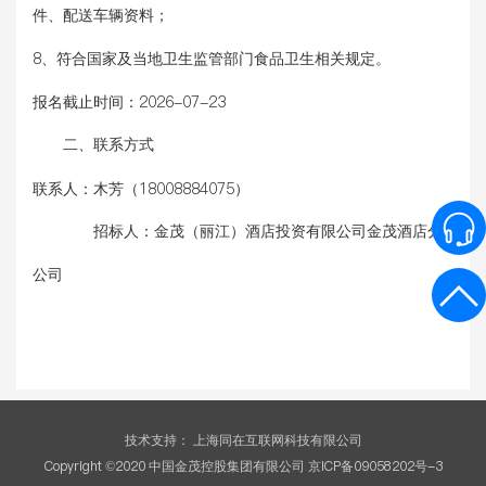
件、配送车辆资料；
8、符合国家及当地卫生监管部门食品卫生相关规定。
报名截止时间：
2026-07-23
二、联系方式
联系人：
木芳（18008884075）
招标人：
金茂（丽江）酒店投资有限公司金茂酒店分
公司
技术支持：
上海同在互联网科技有限公司
Copyright ©2020 中国金茂控股集团有限公司 京ICP备09058202号-3