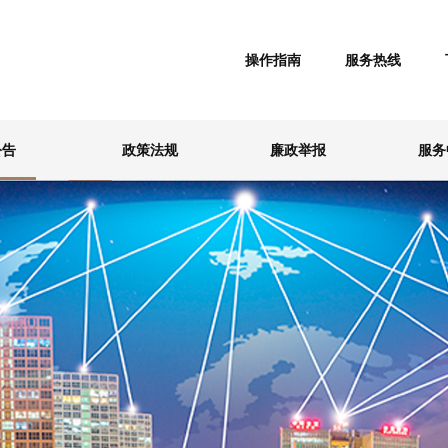
操作指南
服务热线
公告
政策法规
廉政举报
服务