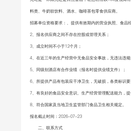
料类、牛奶软饮料、酒水、咖啡茶包零食供应商。
招募单位资格要求：
、提供有效期内的营业执照、食品
2、报名供应商之间不存在控股或管理关系；
3、成立时间不小于12个月；
4、在近三年的生产经营中无食品安全事故，无违法违规
5、同级别酒店有合作业绩（报名时提供业绩文件）；
6、所提供产品有包装应干净卫生，无破损，各类标识
7、有良好的食品安全意识、生产经营管理配送能力，
8、符合国家及当地卫生监管部门食品卫生相关规定。
报名截止时间：
2026-07-23
二、联系方式