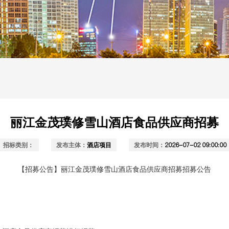
丽江金茂璞修雪山酒店食品供应商招募
招标类别：
发布主体：
酒店项目
发布时间：
2026-07-02 09:00:00
【招募公告】
丽江金茂璞修雪山酒店食品供应商招募
招募公告