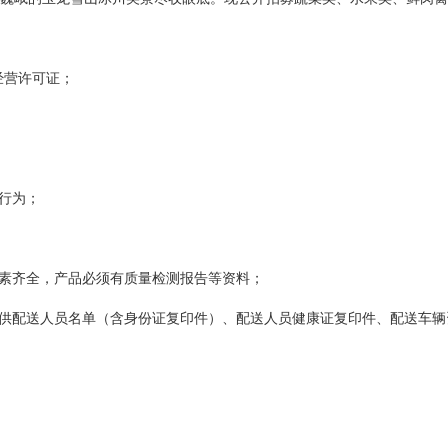
经营许可证；
行为；
要素齐全，产品必须有质量检测报告等资料；
提供配送人员名单（含身份证复印件）、配送人员健康证复印件、配送车辆