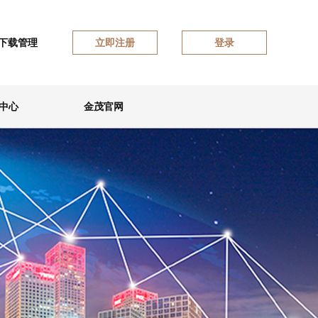
下载管理
立即注册
登录
中心
金茂官网