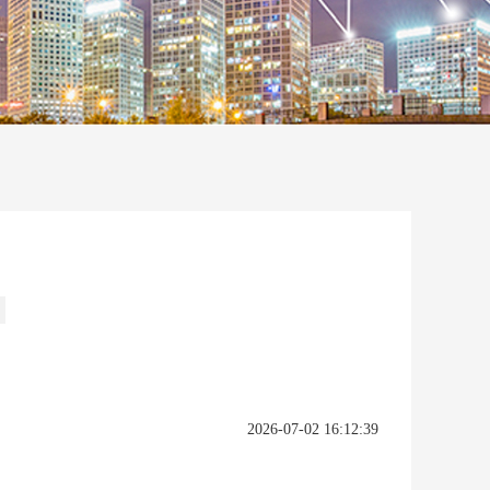
2026-07-02 16:12:39