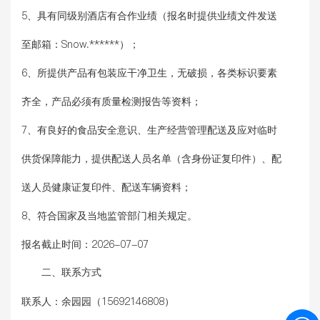
5、具有同级别酒店有合作业绩（报名时提供业绩文件发送
至邮箱：Snow.******）；
6、所提供产品有包装应干净卫生，无破损，各类标识要素
齐全，产品必须有质量检测报告等资料；
7、有良好的食品安全意识、生产经营管理配送及应对临时
供货保障能力，提供配送人员名单（含身份证复印件）、配
送人员健康证复印件、配送车辆资料；
8、符合国家及当地监管部门相关规定。
报名截止时间：
2026-07-07
二、联系方式
联系人：
余园园（15692146808）