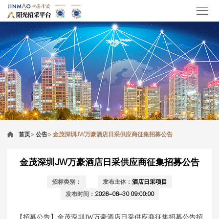
首页
>
公告
>
金茂深圳JW万豪酒店日采供应商征集招募公告
金茂深圳JW万豪酒店日采供应商征集招募公告
招标类别：
发布主体：
酒店日采项目
发布时间：
2026-06-30 09:00:00
【招募公告】
金茂深圳JW万豪酒店日采供应商征集招募公告
招