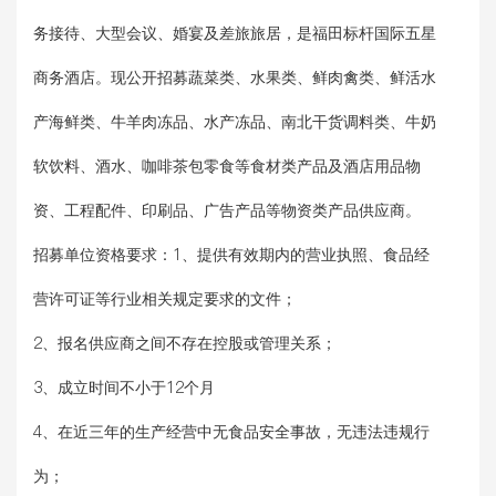
务接待、大型会议、婚宴及差旅旅居，是福田标杆国际五星
商务酒店。现公开招募蔬菜类、水果类、鲜肉禽类、鲜活水
产海鲜类、牛羊肉冻品、水产冻品、南北干货调料类、牛奶
软饮料、酒水、咖啡茶包零食等食材类产品及酒店用品物
资、工程配件、印刷品、广告产品等物资类产品供应商。
招募单位资格要求：
1、提供有效期内的营业执照、食品经
营许可证等行业相关规定要求的文件；
2、报名供应商之间不存在控股或管理关系；
3、成立时间不小于12个月
4、在近三年的生产经营中无食品安全事故，无违法违规行
为；