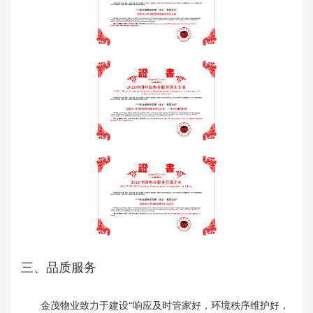
三、品质服务
金茂物业致力于建设“响应及时管家好，环境秩序维护好，