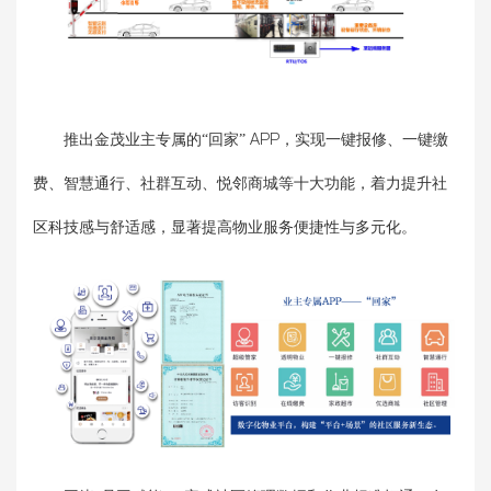
推出金茂业主专属的“回家” APP，实现一键报修、一键缴
费、智慧通行、社群互动、悦邻商城等十大功能，着力提升社
区科技感与舒适感，显著提高物业服务便捷性与多元化。