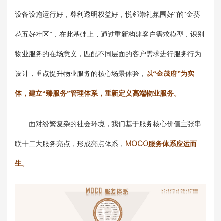
设备设施运行好，尊利透明权益好，悦邻崇礼氛围好”的“金葵
花五好社区”，在此基础上，通过重新构建客户需求模型，识别
物业服务的在场意义，匹配不同层面的客户需求进行服务行为
设计，重点提升物业服务的核心场景体验，
以“金茂府”为实
体，建立“臻服务”管理体系，重新定义高端物业服务。
面对纷繁复杂的社会环境，我们基于服务核心价值主张串
联十二大服务亮点，形成亮点体系，
MOCO服务体系应运而
生。