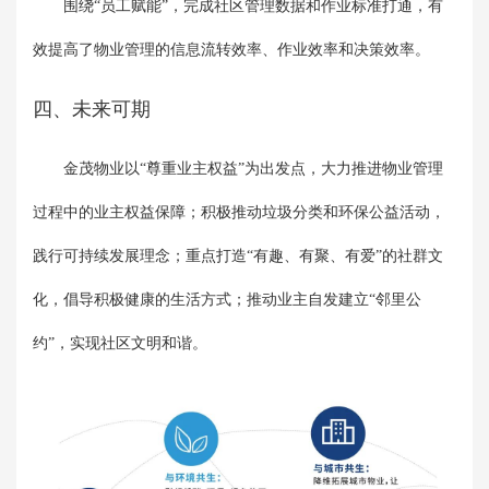
围绕“员工赋能”，完成社区管理数据和作业标准打通，有
效提高了物业管理的信息流转效率、作业效率和决策效率。
四、未来可期
金茂物业以“尊重业主权益”为出发点，大力推进物业管理
过程中的业主权益保障；积极推动垃圾分类和环保公益活动，
践行可持续发展理念；重点打造“有趣、有聚、有爱”的社群文
化，倡导积极健康的生活方式；推动业主自发建立“邻里公
约”，实现社区文明和谐。