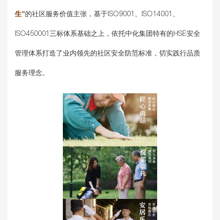
生”
的社区服务价值主张，基于ISO9001、ISO14001、
ISO450001三标体系基础之上，依托中化集团特有的HSE安全
管理体系打造了业内领先的社区安全防范标准，切实践行品质
服务理念。