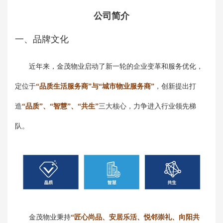
公司简介
一、品牌文化
近年来，金茂物业启动了新一轮的企业变革和服务优化，
定位于
“品质生活服务商”与“城市物业服务商”
，创新提出打
造
“品质”、“智慧”、“共生”
三大核心，力争进入行业领先梯
队。
金茂物业秉持
“匠心尚品、安居乐活、悦邻崇礼、向阳共