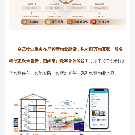
金茂物业重点布局智慧物业建设，以社区万物互联、服务
移动互联为目标，围绕用户数字化体验提升
，基于IOT技术打造
了智慧停车、智能安防、智慧灯光等一系列智慧物业产品。