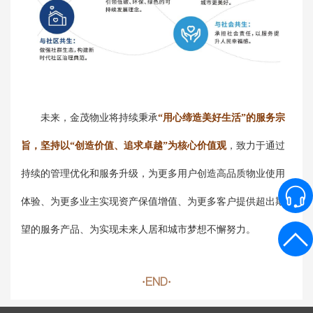
未来，金茂物业将持续秉承
“用心缔造美好生活”的服务宗
旨，坚持以“创造价值、追求卓越”为核心价值观
，致力于通过
持续的管理优化和服务升级，为更多用户创造高品质物业使用
体验、为更多业主实现资产保值增值、为更多客户提供超出期
望的服务产品、为实现未来人居和城市梦想不懈努力。
·END·