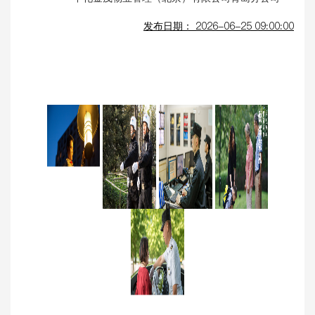
发布日期：
2026-06-25 09:00:00