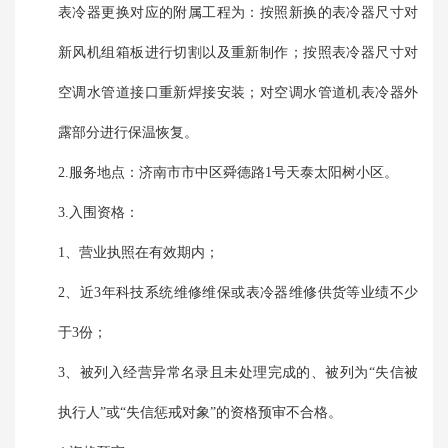
表冷器更换对应的附属工程为：按照新换的表冷器尺寸对
新风机组箱板进行切割以及重新制作；按照表冷器尺寸对
空调水管道接口重新焊接安装；对空调水管道机表冷器外
露部分进行保温恢复。
2.服务地点：济南市市中区舜德路1号天泰太阳树小区。
3.入围资格：
1、营业执照在有效期内；
2、近3年科技系统维修维保或表冷器维修供货等业绩不少
于3份；
3、被列入经营异常名录且未处理完成的、被列为“失信被
执行人”或“失信惩戒对象”的资格预审不合格。