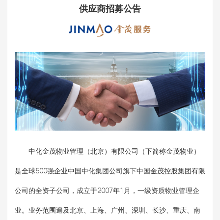
供应商招募公告
中化金茂物业管理（北京）有限公司（下简称金茂物业）
是全球500强企业中国中化集团公司旗下中国金茂控股集团有限
公司的全资子公司，成立于2007年1月，一级资质物业管理企
业。业务范围遍及北京、上海、广州、深圳、长沙、重庆、南