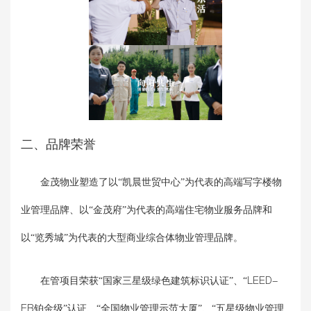
二、品牌荣誉
金茂物业塑造了以“凯晨世贸中心”为代表的高端写字楼物
业管理品牌、以“金茂府”为代表的高端住宅物业服务品牌和
以“览秀城”为代表的大型商业综合体物业管理品牌。
在管项目荣获“国家三星级绿色建筑标识认证”、“LEED-
EB铂金级”认证、“全国物业管理示范大厦”、“五星级物业管理