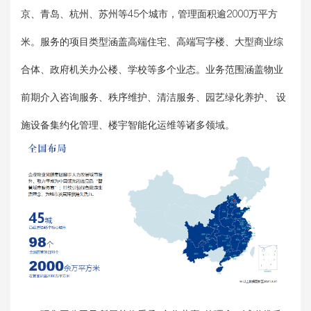
京、青岛、杭州、苏州等45个城市，管理面积逾2000万平方
米。服务的项目类型涵盖高端住宅、高端写字楼、大型商业综
合体、政府机关办公楼、学校等多个业态。业务范围涵盖物业
前期介入咨询服务、秩序维护、清洁服务、园艺绿化养护、 设
施设备集约化管理、楼宇智能化运维等诸多领域。