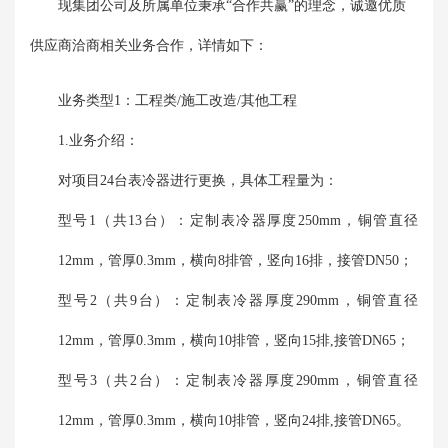
现集团公司及所属单位秉承“合作共赢”的理念，诚邀优质
供应商洽商相关业务合作，详情如下：
业务类型1：工程类/施工改造/其他工程
1.业务介绍：
对项目24台表冷器进行更换，具体工程量为：
型号1（共13台）：定制表冷器厚度250mm，铜管直径
12mm，管厚0.3mm，横向8排管，竖向16排，接管DN50；
型号2（共9台）：定制表冷器厚度290mm，铜管直径
12mm，管厚0.3mm，横向10排管，竖向15排,接管DN65；
型号3（共2台）：定制表冷器厚度290mm，铜管直径
12mm，管厚0.3mm，横向10排管，竖向24排,接管DN65。