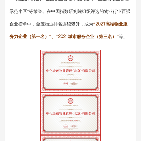
示范小区”等荣誉。在中国指数研究院组织评选的物业行业百强
企业榜单中，金茂物业排名连续攀升，成为
“2021高端物业服
务力企业（第一名）”、“2021城市服务企业（第三名）”
等。