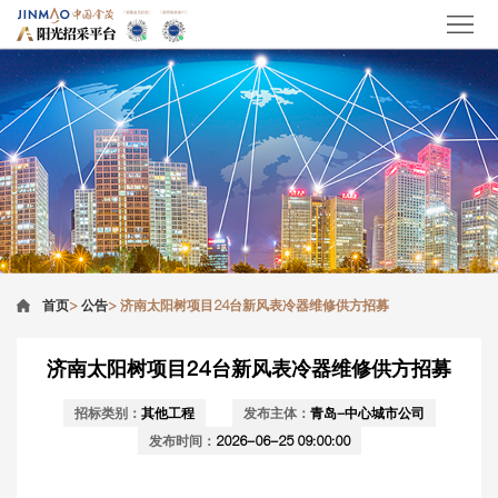
首页
>
公告
>
济南太阳树项目24台新风表冷器维修供方招募
济南太阳树项目24台新风表冷器维修供方招募
招标类别：
其他工程
发布主体：
青岛-中心城市公司
发布时间：
2026-06-25 09:00:00