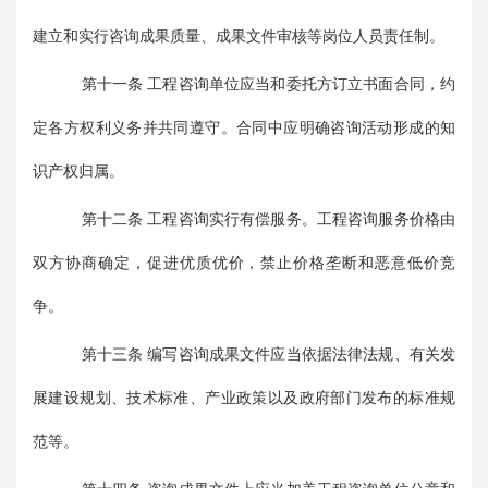
建立和实行咨询成果质量、成果文件审核等岗位人员责任制。
第十一条 工程咨询单位应当和委托方订立书面合同，约
定各方权利义务并共同遵守。合同中应明确咨询活动形成的知
识产权归属。
第十二条 工程咨询实行有偿服务。工程咨询服务价格由
双方协商确定，促进优质优价，禁止价格垄断和恶意低价竞
争。
第十三条 编写咨询成果文件应当依据法律法规、有关发
展建设规划、技术标准、产业政策以及政府部门发布的标准规
范等。