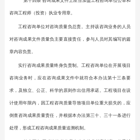
第十四条 咨询成果文件上应当加盖工程咨询单位公章和
咨询工程师（投资）执业专用章。
工程咨询单位对咨询质量负总责。主持该咨询业务的人员
对咨询成果文件质量负主要直接责任，参与人员对其编写的篇
章内容负责。
实行咨询成果质量终身负责制。工程咨询单位在开展项目
咨询业务时，应在咨询成果文件中就符合本办法第十三条要
求，及独立、公正、科学的原则作出信用承诺。工程项目在设
计使用年限内，因工程咨询质量导致项目单位重大损失的，应
倒查咨询成果质量责任，并根据本办法第三十、三十一条进行
处理，形成工程咨询成果质量追溯机制。