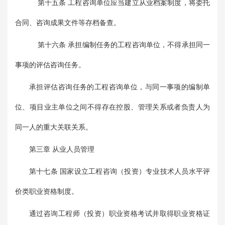
第十五条 工程咨询单位应当建立从业档案制度，将委托
合同、咨询成果文件等存档备查。
第十六条 承担编制任务的工程咨询单位，不得承担同一
事项的评估咨询任务。
承担评估咨询任务的工程咨询单位，与同一事项的编制单
位、项目业主单位之间不得存在控股、管理关系或者负责人为
同一人的重大关联关系。
第三章 从业人员管理
第十七条 国家设立工程咨询（投资）专业技术人员水平评
价类职业资格制度。
通过咨询工程师（投资）职业资格考试并取得职业资格证