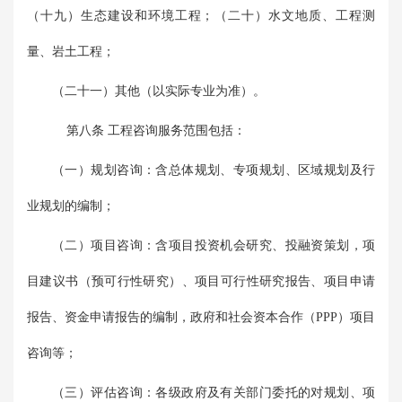
（十九）生态建设和环境工程；（二十）水文地质、工程测
量、岩土工程；
（二十一）其他（以实际专业为准）。
第八条 工程咨询服务范围包括：
（一）规划咨询：含总体规划、专项规划、区域规划及行
业规划的编制；
（二）项目咨询：含项目投资机会研究、投融资策划，项
目建议书（预可行性研究）、项目可行性研究报告、项目申请
报告、资金申请报告的编制，政府和社会资本合作（PPP）项目
咨询等；
（三）评估咨询：各级政府及有关部门委托的对规划、项