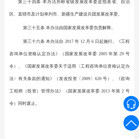
第三十四条 本办法所称省级发展改革委是指各省、自治
区、直辖市及计划单列市、新疆生产建设兵团发展改革委。
第三十五条 本办法由国家发展改革委负责解释。
第三十六条 本办法自 2017 年 12 月 6 日起施行。《工程
咨询单位资格认定办法》（国家发展改革委 2005 年第 29 号
令）、《国家发展改革委关于适用〈工程咨询单位资格认定办
法〉有关条款的通知》（发改投资〔2009〕620 号）、《咨询
工程师（投资）管理办法》（国家发展改革委 2013 年第 2 号
令）同时废止。