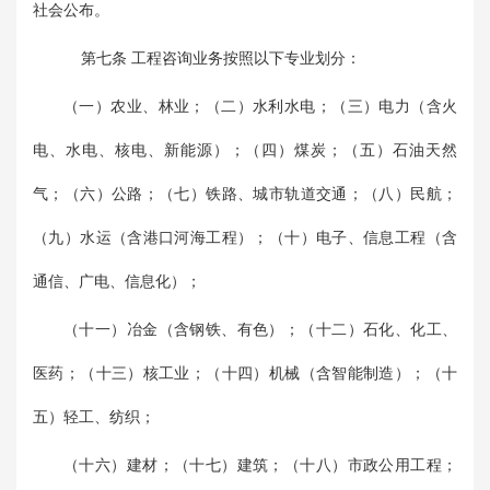
社会公布。
第七条 工程咨询业务按照以下专业划分：
（一）农业、林业；（二）水利水电；（三）电力（含火
电、水电、核电、新能源）；（四）煤炭；（五）石油天然
气；（六）公路；（七）铁路、城市轨道交通；（八）民航；
（九）水运（含港口河海工程）；（十）电子、信息工程（含
通信、广电、信息化）；
（十一）冶金（含钢铁、有色）；（十二）石化、化工、
医药；（十三）核工业；（十四）机械（含智能制造）；（十
五）轻工、纺织；
（十六）建材；（十七）建筑；（十八）市政公用工程；