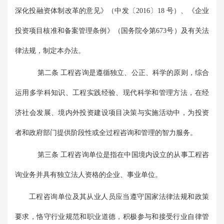
深化投融资体制改革的意见》（中发〔2016〕18 号）、《企业
投资项目核准和备案管理条例》（国务院令第673号）及有关法
律法规，制定本办法。
第二条 工程咨询是遵循独立、公正、科学的原则，综合
运用多学科知识、工程实践经验、现代科学和管理方法，在经
济社会发展、境内外投资建设项目决策与实施活动中，为投资
者和政府部门提供阶段性或全过程咨询和管理的智力服务。
第三条 工程咨询单位是指在中国境内设立的从事工程咨
询业务并具有独立法人资格的企业、事业单位。
工程咨询单位及其从业人员应当遵守国家法律法规和政策
要求，恪守行业规范和职业道德，积极参与和接受行业自律管