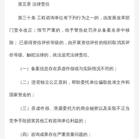
第五章 法律责任
第三十条 工程咨询单位有下列行为之一的，由发展改革部
门责令改正；情节严重的，给予警告处罚并从备案名录中移
除； 已获得资信评价等级的，由开展资信评价的组织取消其评
价等级。触犯法律的，依法追究法律责任。
（一）备案信息存在弄虚作假或与实际情况不符的；
（二）违背独立公正原则，帮助委托单位骗取批准文件和
国家资金的；
（三）弄虚作假、泄露委托方的商业秘密以及采取不正当
竞争手段损害其他工程咨询单位利益的；
（四）咨询成果存在严重质量问题的；