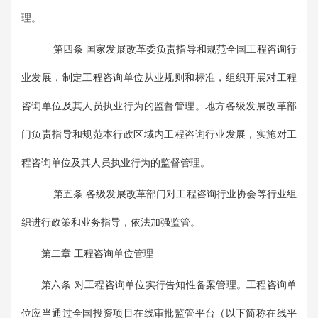
理。
第四条 国家发展改革委负责指导和规范全国工程咨询行
业发展，制定工程咨询单位从业规则和标准，组织开展对工程
咨询单位及其人员执业行为的监督管理。地方各级发展改革部
门负责指导和规范本行政区域内工程咨询行业发展，实施对工
程咨询单位及其人员执业行为的监督管理。
第五条 各级发展改革部门对工程咨询行业协会等行业组
织进行政策和业务指导，依法加强监管。
第二章 工程咨询单位管理
第六条 对工程咨询单位实行告知性备案管理。工程咨询单
位应当通过全国投资项目在线审批监管平台（以下简称在线平