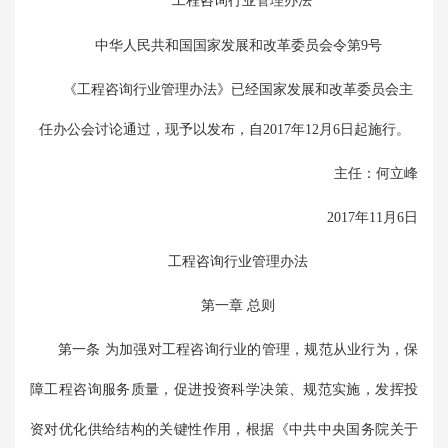
工程咨询行业管理办法
中华人民共和国国家发展和改革委员会令第9号
《工程咨询行业管理办法》已经国家发展和改革委员会主
任办公会讨论通过，现予以发布，自2017年12月6日起施行。
主任：何立峰
2017年11月6日
工程咨询行业管理办法
第一章 总则
第一条 为加强对工程咨询行业的管理，规范从业行为，保
障工程咨询服务质量，促进投资科学决策、规范实施，发挥投
资对优化供给结构的关键性作用，根据《中共中央国务院关于