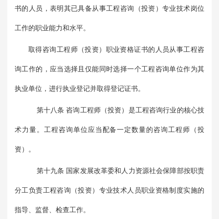
书的人员，表明其已具备从事工程咨询（投资）专业技术岗位
工作的职业能力和水平。
取得咨询工程师（投资）职业资格证书的人员从事工程咨
询工作的，应当选择且仅能同时选择一个工程咨询单位作为其
执业单位，进行执业登记并取得登记证书。
第十八条 咨询工程师（投资）是工程咨询行业的核心技
术力量。工程咨询单位应当配备一定数量的咨询工程师（投
资）。
第十九条 国家发展改革委和人力资源社会保障部按职责
分工负责工程咨询（投资）专业技术人员职业资格制度实施的
指导、监督、检查工作。