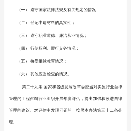
（一） 遵守国家法律法规及有关规定的情况；
（二） 登记申请材料的真实性；
（三） 遵守职业道德、廉洁从业情况；
（四） 行使权利、履行义务情况；
（五） 接受继续教育情况；
（六） 其他应当检查的情况。
第二十九条 国家和省级发展改革委应当对实施行业自律
管理的工程咨询行业组织开展年度评估，提出加强和改进自律
管理的建议。对评估中发现问题的，按照本办法第三十二条处
理。