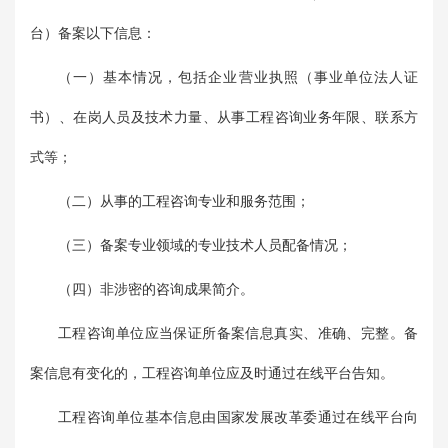
台）备案以下信息：
（一）基本情况，包括企业营业执照（事业单位法人证
书）、在岗人员及技术力量、从事工程咨询业务年限、联系方
式等；
（二）从事的工程咨询专业和服务范围；
（三）备案专业领域的专业技术人员配备情况；
（四）非涉密的咨询成果简介。
工程咨询单位应当保证所备案信息真实、准确、完整。备
案信息有变化的，工程咨询单位应及时通过在线平台告知。
工程咨询单位基本信息由国家发展改革委通过在线平台向