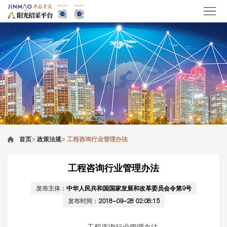
首页
>
政策法规
>
工程咨询行业管理办法
工程咨询行业管理办法
发布主体：
中华人民共和国国家发展和改革委员会令第9号
发布时间：
2018-09-28 02:08:15