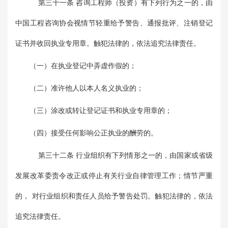
第三十一条 咨询工程师（投资）有下列行为之一的，由
中国工程咨询协会视情节轻重给予警告、通报批评、注销登记
证书并收回执业专用章。触犯法律的，依法追究法律责任。
（一）在执业登记中弄虚作假的；
（二）准许他人以本人名义执业的；
（三）涂改或转让登记证书和执业专用章的；
（四）接受任何影响公正执业的酬劳的。
第三十二条 行业组织有下列情形之一的，由国家或省级
发展改革委责令改正或停止有关行业自律管理工作；情节严重
的， 对行业组织和责任人员给予警告处罚。触犯法律的，依法
追究法律责任。