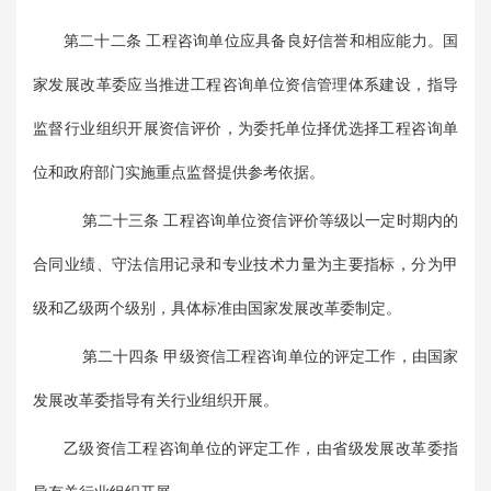
第二十二条 工程咨询单位应具备良好信誉和相应能力。国
家发展改革委应当推进工程咨询单位资信管理体系建设，指导
监督行业组织开展资信评价，为委托单位择优选择工程咨询单
位和政府部门实施重点监督提供参考依据。
第二十三条 工程咨询单位资信评价等级以一定时期内的
合同业绩、守法信用记录和专业技术力量为主要指标，分为甲
级和乙级两个级别，具体标准由国家发展改革委制定。
第二十四条 甲级资信工程咨询单位的评定工作，由国家
发展改革委指导有关行业组织开展。
乙级资信工程咨询单位的评定工作，由省级发展改革委指