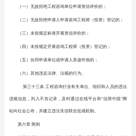
（一）无故拒绝工程咨询单位申请资信评价的；
（二）无故拒绝申请人申请咨询工程师（投资）登记的；
（三）未按规定标准开展资信评价的；
（四）未按规定开展咨询工程师（投资）登记的；
（五）伙同申请单位或申请人弄虚作假的；
（六）其他违反法律、法规的行为。
第三十三条 工程咨询行业有关单位、组织和人员的违法
违规信息，列入不良记录，及时通过在线平台和“信用中国”网
站向社会公布，并建立违法失信联合惩戒机制。
第六章 附则