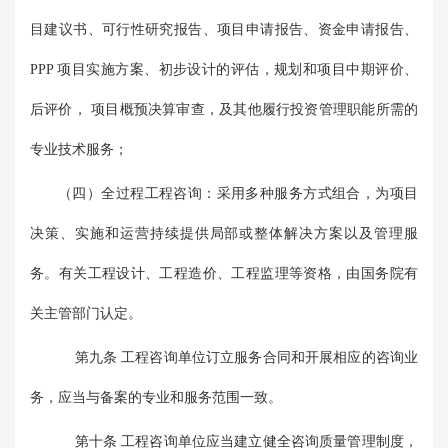
目建议书、可行性研究报告、项目申请报告、资金申请报告、
PPP 项目实施方案、初步设计的评估，规划和项目中期评价、
后评价， 项目概预决算审查，及其他履行投资管理职能所需的
专业技术服务；
（四）全过程工程咨询：采用多种服务方式组合，为项目
决策、实施和运营持续提供局部或整体解决方案以及管理服
务。有关工程设计、工程造价、工程监理等资格，由国务院有
关主管部门认定。
第九条 工程咨询单位订立服务合同和开展相应的咨询业
务，应当与备案的专业和服务范围一致。
第十条 工程咨询单位应当建立健全咨询质量管理制度，