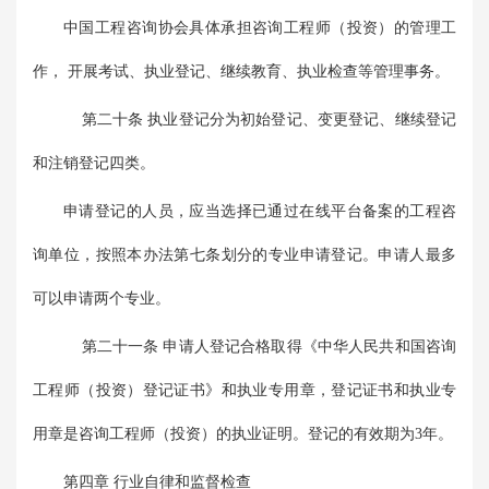
中国工程咨询协会具体承担咨询工程师（投资）的管理工
作， 开展考试、执业登记、继续教育、执业检查等管理事务。
第二十条 执业登记分为初始登记、变更登记、继续登记
和注销登记四类。
申请登记的人员，应当选择已通过在线平台备案的工程咨
询单位，按照本办法第七条划分的专业申请登记。申请人最多
可以申请两个专业。
第二十一条 申请人登记合格取得《中华人民共和国咨询
工程师（投资）登记证书》和执业专用章，登记证书和执业专
用章是咨询工程师（投资）的执业证明。登记的有效期为3年。
第四章 行业自律和监督检查