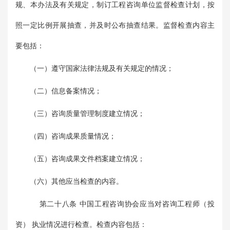
规、本办法及有关规定，制订工程咨询单位监督检查计划，按
照一定比例开展抽查，并及时公布抽查结果。监督检查内容主
要包括：
（一）遵守国家法律法规及有关规定的情况；
（二）信息备案情况；
（三）咨询质量管理制度建立情况；
（四）咨询成果质量情况；
（五）咨询成果文件档案建立情况；
（六）其他应当检查的内容。
第二十八条 中国工程咨询协会应当对咨询工程师（投
资） 执业情况进行检查。检查内容包括：