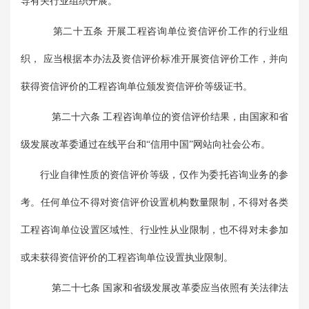
导有关行业组织开展。
第二十五条 开展工程咨询单位资信评价工作的行业组
织， 应当根据本办法及资信评价标准开展资信评价工作，并向
获得资信评价的工程咨询单位颁发资信评价等级证书。
第二十六条 工程咨询单位的资信评价结果，由国家和省
级发展改革委通过在线平台和“信用中国”网站向社会公布。
行业自律性质的资信评价等级，仅作为委托咨询业务的参
考。任何单位不得对资信评价设置机构数量限制，不得对各类
工程咨询单位设置区域性、行业性从业限制，也不得对未参加
或未获得资信评价的工程咨询单位设置执业限制。
第二十七条 国家和省级发展改革委应当依照有关法律法