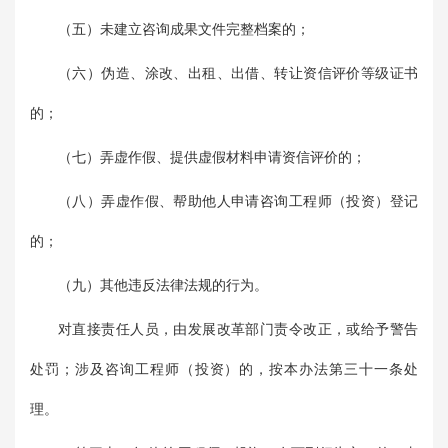
（五）未建立咨询成果文件完整档案的；
（六）伪造、涂改、出租、出借、转让资信评价等级证书
的；
（七）弄虚作假、提供虚假材料申请资信评价的；
（八）弄虚作假、帮助他人申请咨询工程师（投资）登记
的；
（九）其他违反法律法规的行为。
对直接责任人员，由发展改革部门责令改正，或给予警告
处罚；涉及咨询工程师（投资）的，按本办法第三十一条处
理。