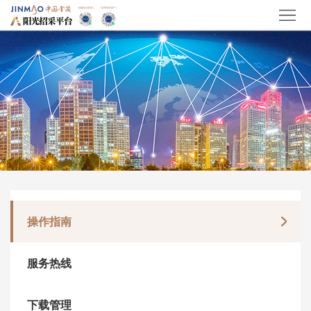
操作指南
服务热线
下载管理