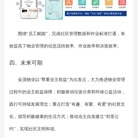
围绕“员工赋能”，完成社区管理数据和作业标准打通，有
效提高了物业管理的信息流转效率、作业效率和决策效率。
四、未来可期
金茂物业以“尊重业主权益”为出发点，大力推进物业管理
过程中的业主权益保障；积极推动垃圾分类和环保公益活动，
践行可持续发展理念；重点打造“有趣、有聚、有爱”的社群文
化，倡导积极健康的生活方式；推动业主自发建立“邻里公
约”，实现社区文明和谐。