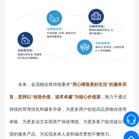
未来，金茂物业将持续秉承
“用心缔造美好生活”的服务宗
旨，坚持以“创造价值、追求卓越”为核心价值观
，致力于通过
持续的管理优化和服务升级，为更多用户创造高品质物业使用
体验、为更多业主实现资产保值增值、为更多客户提供超出期
望的服务产品、为实现未来人居和城市梦想不懈努力。