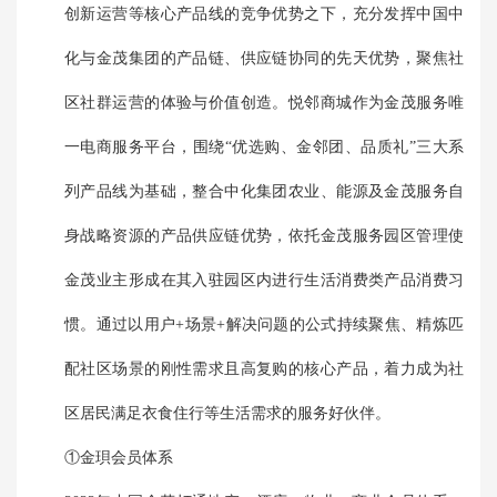
创新运营等核心产品线的竞争优势之下，充分发挥中国中
化与金茂集团的产品链、供应链协同的先天优势，聚焦社
区社群运营的体验与价值创造。悦邻商城作为金茂服务唯
一电商服务平台，围绕“优选购、金邻团、品质礼”三大系
列产品线为基础，整合中化集团农业、能源及金茂服务自
身战略资源的产品供应链优势，依托金茂服务园区管理使
金茂业主形成在其入驻园区内进行生活消费类产品消费习
惯。通过以用户+场景+解决问题的公式持续聚焦、精炼匹
配社区场景的刚性需求且高复购的核心产品，着力成为社
区居民满足衣食住行等生活需求的服务好伙伴。
①金珼会员体系