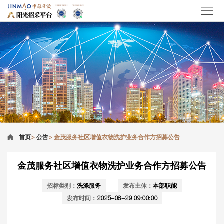
首页
>
公告
>
金茂服务社区增值衣物洗护业务合作方招募公告
金茂服务社区增值衣物洗护业务合作方招募公告
招标类别：
洗涤服务
发布主体：
本部职能
发布时间：
2025-08-29 09:00:00