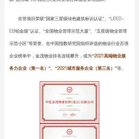
在管项目荣获“国家三星级绿色建筑标识认证”、“LEED-
EB铂金级”认证、“全国物业管理示范大厦”、“五星级物业管理
示范小区”等荣誉。在中国指数研究院组织评选的物业行业百强
企业榜单中，金茂物业排名连续攀升，成为
“2021高端物业服
务力企业（第一名）”、“2021城市服务企业（第三名）”
等。