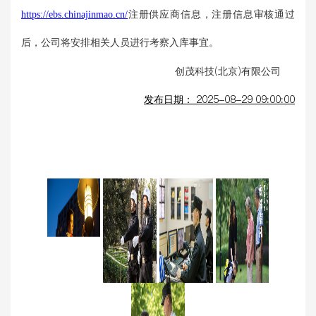
https://ebs.chinajinmao.cn/
注册供应商信息，注册信息审核通过
后，公司将安排相关人员进行考察入库事宜。
创茂科技(北京)有限公司
发布日期： 2025-08-29 09:00:00