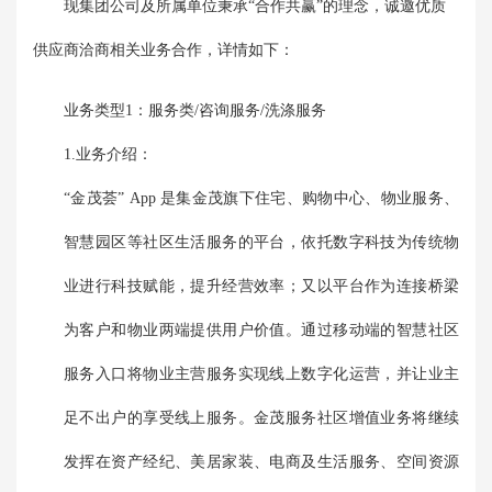
现集团公司及所属单位秉承“合作共赢”的理念，诚邀优质
供应商洽商相关业务合作，详情如下：
业务类型1：服务类/咨询服务/洗涤服务
1.业务介绍：
“金茂荟” App 是集金茂旗下住宅、购物中心、物业服务、
智慧园区等社区生活服务的平台，依托数字科技为传统物
业进行科技赋能，提升经营效率；又以平台作为连接桥梁
为客户和物业两端提供用户价值。通过移动端的智慧社区
服务入口将物业主营服务实现线上数字化运营，并让业主
足不出户的享受线上服务。金茂服务社区增值业务将继续
发挥在资产经纪、美居家装、电商及生活服务、空间资源