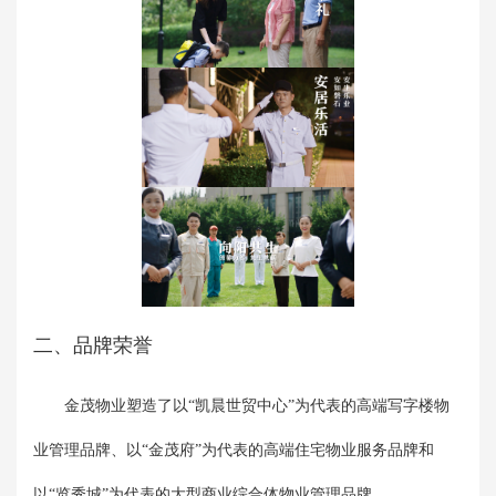
二、品牌荣誉
金茂物业塑造了以“凯晨世贸中心”为代表的高端写字楼物
业管理品牌、以“金茂府”为代表的高端住宅物业服务品牌和
以“览秀城”为代表的大型商业综合体物业管理品牌。