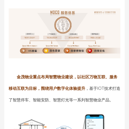
金茂物业重点布局智慧物业建设，以社区万物互联、服务
移动互联为目标，围绕用户数字化体验提升
，基于IOT技术打造
了智慧停车、智能安防、智慧灯光等一系列智慧物业产品。