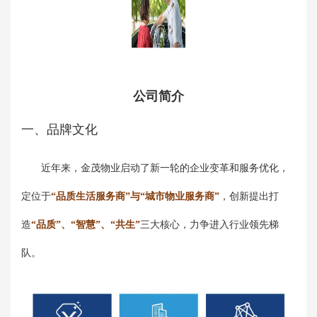
公司简介
一、品牌文化
近年来，金茂物业启动了新一轮的企业变革和服务优化，
定位于
“品质生活服务商”与“城市物业服务商”
，创新提出打
造
“品质”、“智慧”、“共生”
三大核心，力争进入行业领先梯
队。