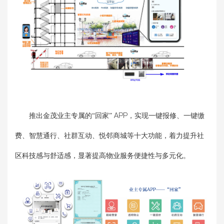
推出金茂业主专属的“回家” APP，实现一键报修、一键缴
费、智慧通行、社群互动、悦邻商城等十大功能，着力提升社
区科技感与舒适感，显著提高物业服务便捷性与多元化。