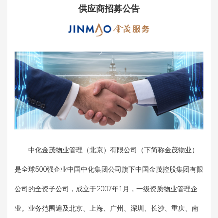
供应商招募公告
中化金茂物业管理（北京）有限公司（下简称金茂物业）
是全球500强企业中国中化集团公司旗下中国金茂控股集团有限
公司的全资子公司，成立于2007年1月，一级资质物业管理企
业。业务范围遍及北京、上海、广州、深圳、长沙、重庆、南