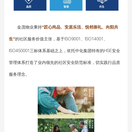
金茂物业秉持
“匠心尚品、安居乐活、悦邻崇礼、向阳共
生”
的社区服务价值主张，基于ISO9001、ISO14001、
ISO450001三标体系基础之上，依托中化集团特有的HSE安全
管理体系打造了业内领先的社区安全防范标准，切实践行品质
服务理念。