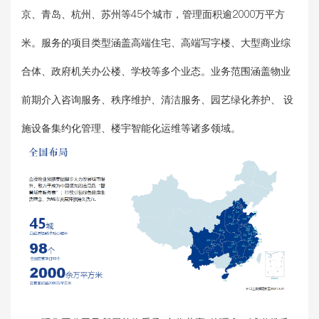
京、青岛、杭州、苏州等45个城市，管理面积逾2000万平方
米。服务的项目类型涵盖高端住宅、高端写字楼、大型商业综
合体、政府机关办公楼、学校等多个业态。业务范围涵盖物业
前期介入咨询服务、秩序维护、清洁服务、园艺绿化养护、 设
施设备集约化管理、楼宇智能化运维等诸多领域。