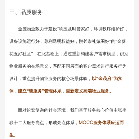
三、品质服务
金茂物业致力于建设“响应及时管家好，环境秩序维护好，
设备设施运行好，尊利透明权益好，悦邻崇礼氛围好”的“金葵
花五好社区”，在此基础上，通过重新构建客户需求模型，识别
物业服务的在场意义，匹配不同层面的客户需求进行服务行为
设计，重点提升物业服务的核心场景体验，
以“金茂府”为实
体，建立“臻服务”管理体系，重新定义高端物业服务。
面对纷繁复杂的社会环境，我们基于服务核心价值主张串
联十二大服务亮点，形成亮点体系，
MOCO服务体系应运而
生。