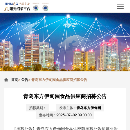
首页
>
公告
>
青岛东方伊甸园食品供应商招募公告
青岛东方伊甸园食品供应商招募公告
招标类别：
发布主体：
青岛东方伊甸园
发布时间：
2025-07-02 09:00:00
【招募公告】青岛东方伊甸园食品供应商招募公告招募公告