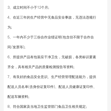
3、成立时间不小于12个月;
4、在近三年的生产经营中无食品安全事故，无违法违规行
为;
5、一年内不少于三份合作业绩证明(包含但不限于合作合
同/发票等);
6、所提供产品有包装应干净卫生，无破损，各类标识要素
齐全，具有相关产品的质量检测报告等资料;
7、有良好的食品安全意识、生产经营管理配送能力，提供
配送人员名单(含身份证复印件)、配送人员健康证复印件、
配送车辆资料;
8、符合国家及当地卫生监管部门食品卫生相关规定;