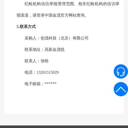
纪检机构信访举报受理范围、相关纪检机构的信访举
报渠道，请登录中国金茂官方网站查询。
5.联系方式
采购人：
创茂科技（北京）有限公司
联系地址：
高新金茂悦
联系人：
张晗
电话：
13201515029
电子邮箱：
******