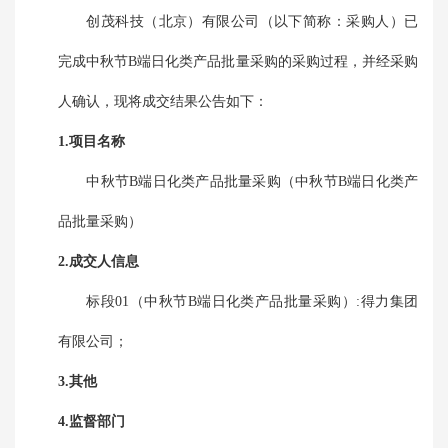
创茂科技（北京）有限公司
（以下简称：采购人）已
完成
中秋节B端日化类产品批量采购
的采购过程，并经采购
人确认，现将成交结果公告如下：
1.项目名称
中秋节B端日化类产品批量采购
（
中秋节B端日化类产
品批量采购
）
2.成交人信息
标段01（中秋节B端日化类产品批量采购）:得力集团
有限公司；
3.其他
4.监督部门