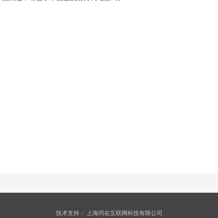
技术支持：
上海同在互联网科技有限公司