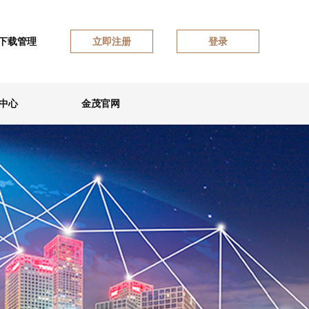
下载管理
立即注册
登录
中心
金茂官网