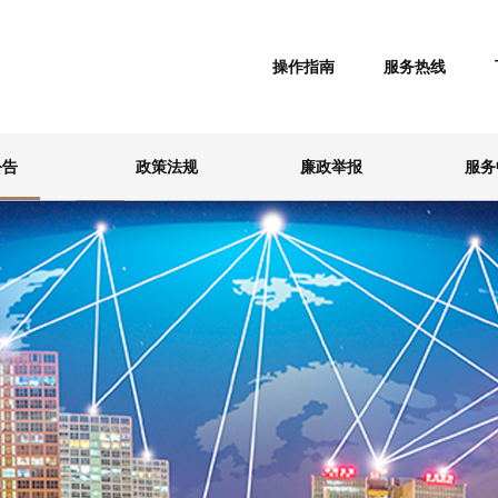
操作指南
服务热线
公告
政策法规
廉政举报
服务