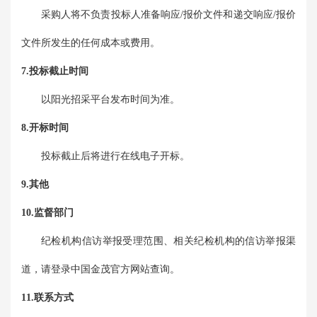
采购人将不负责投标人准备响应/报价文件和递交响应/报价
文件所发生的任何成本或费用。
7.投标截止时间
以阳光招采平台发布时间为准。
8.开标时间
投标截止后将进行在线电子开标。
9.其他
10.监督部门
纪检机构信访举报受理范围、相关纪检机构的信访举报渠
道，请登录中国金茂官方网站查询。
11.联系方式