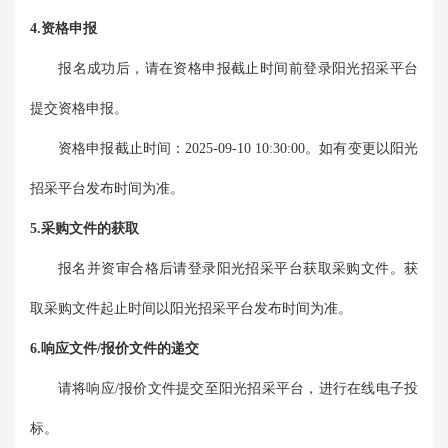
4.资格申报
报名成功后，请在资格申报截止时间前登录阳光招采平台
提交资格申报。
资格申报截止时间：
2025-09-10 10:30:00
。如有变更以阳光
招采平台发布时间为准。
5.采购文件的获取
报名并资审合格后请登录阳光招采平台获取采购文件。获
取采购文件起止时间以阳光招采平台发布时间为准。
6.响应文件/报价文件的递交
请将响应/报价文件提交至阳光招采平台，进行在线电子投
标。