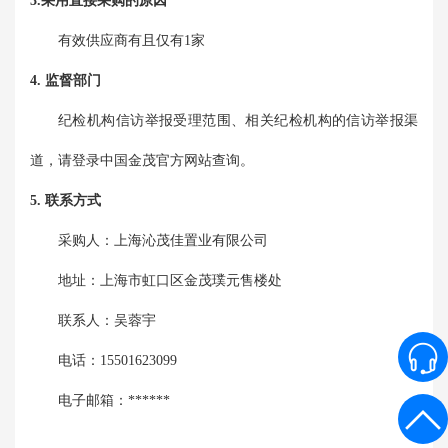
3.采用直接采购的原因
有效供应商有且仅有1家
4. 监督部门
纪检机构信访举报受理范围、相关纪检机构的信访举报渠
道，请登录中国金茂官方网站查询。
5. 联系方式
采购人：
上海沁茂佳置业有限公司
地址：
上海市虹口区金茂璞元售楼处
联系人：
吴蓉宇
电话：
15501623099
电子邮箱：
******