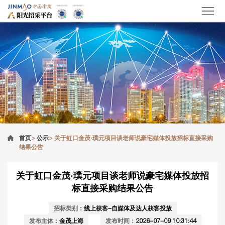
首页
>
公示
>
关于虹口金茂·璞元项目谈老师说豪宅媒体投放招标直接采购
结果公告
关于虹口金茂·璞元项目谈老师说豪宅媒体投放招
标直接采购结果公告
招标类别：
线上获客-自媒体及达人获客投放
发布主体：
金茂上海
发布时间：
2026-07-09 10:31:44