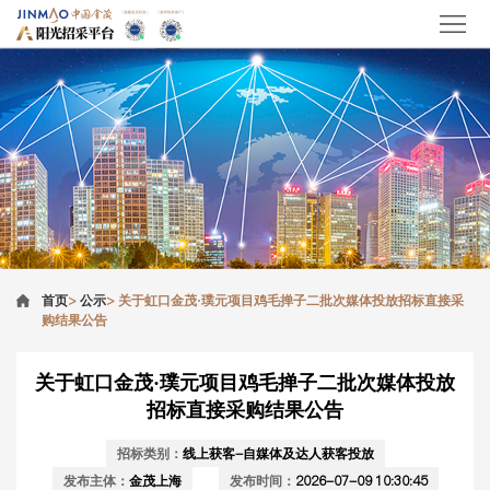
首页
>
公示
>
关于虹口金茂·璞元项目鸡毛掸子二批次媒体投放招标直接采
购结果公告
关于虹口金茂·璞元项目鸡毛掸子二批次媒体投放
招标直接采购结果公告
招标类别：
线上获客-自媒体及达人获客投放
发布主体：
金茂上海
发布时间：
2026-07-09 10:30:45