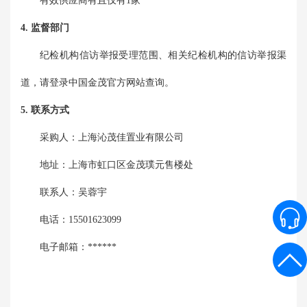
有效供应商有且仅有1家
4. 监督部门
纪检机构信访举报受理范围、相关纪检机构的信访举报渠
道，请登录中国金茂官方网站查询。
5. 联系方式
采购人：
上海沁茂佳置业有限公司
地址：
上海市虹口区金茂璞元售楼处
联系人：
吴蓉宇
电话：
15501623099
电子邮箱：
******