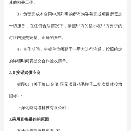
其他相关工作。
3）负责完成本合同中所列明的所有为妥善完成项目所需之
一切服务，在任何合法情况下，按照甲方的指示在甲方要求的
时限内提交完整、正确的资料。
4）合作期间，中标单位须勤于与甲方进行沟通，按照约定
的详细时间表提交合作验收清单。
2.直接采购供应商
标段01（关于虹口金茂·璞元项目鸡毛掸子二批次媒体投放
招标）:
上海俐璇网络科技有限公司；
3.采用直接采购的原因