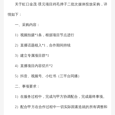
关于虹口金茂·璞元项目鸡毛掸子二批次媒体投放采购，详
情如下：
一、采购内容：
1）视频拍摄*1条，根据项目节点进行
2）直播话题植入*1，合作期间持续
3）建立专属项目群*1
4）直播项目内容切片*2
5）抖音、视频号、小红书（三平台同播）
二、事项要求：
1）在服务过程中，完成与甲方协调配合，完成最终事项。
2）配合甲方在合作过程中一切实际因素造就的所有调整和