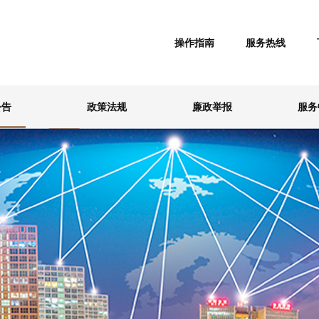
操作指南
服务热线
公告
政策法规
廉政举报
服务