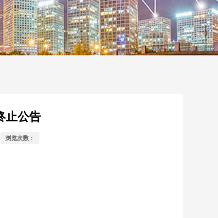
装终止公告
浏览次数：