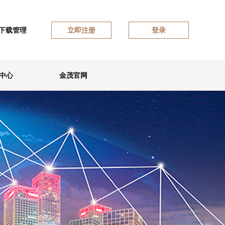
下载管理
立即注册
登录
中心
金茂官网