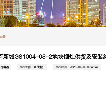
止公告
新城GS1004-08-2地块烟灶供货及安
厨房电器
发布主体：
金茂浙江
发布时间：
2026-07-09 09:46:47