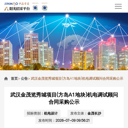
首页
>
公告
>
武汉金茂览秀城项目(方岛A1地块)机电调试顾问合同采购公示
武汉金茂览秀城项目(方岛A1地块)机电调试顾问
合同采购公示
招标类别：
机电设计
发布主体：
金茂长沙
发布时间：
2026-07-09 09:56:21