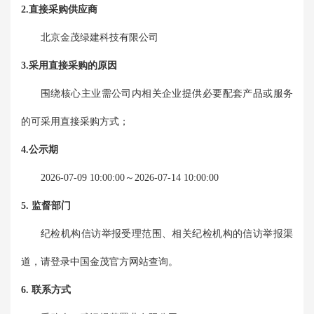
2.直接采购供应商
北京金茂绿建科技有限公司
3.采用直接采购的原因
围绕核心主业需公司内相关企业提供必要配套产品或服务
的可采用直接采购方式；
4.公示期
2026-07-09 10:00:00
～
2026-07-14 10:00:00
5. 监督部门
纪检机构信访举报受理范围、相关纪检机构的信访举报渠
道，请登录中国金茂官方网站查询。
6. 联系方式