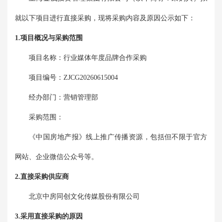
就以下项目进行直接采购，现将采购内容及原因公示如下：
1.项目概况与采购范围
项目名称：
行业媒体年度品牌合作采购
项目编号：
ZJCG20260615004
经办部门：
营销管理部
采购范围：
《中国房地产报》线上推广传播资源，包括但不限于官方
网站、企业微信公众号等。
2.直接采购供应商
北京中房同创文化传媒股份有限公司
3.采用直接采购的原因