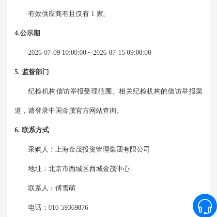
有效供应商有且仅有 1 家;
4.公示期
2026-07-09 10:00:00
～
2026-07-15 09:00:00
5. 监督部门
纪检机构信访举报受理范围、相关纪检机构的信访举报渠
道，请登录中国金茂官方网站查询。
6. 联系方式
采购人：
上海金茂投资管理集团有限公司
地址：
北京市西城区西城金茂中心
联系人：
傅雪萌
电话：
010-59369876