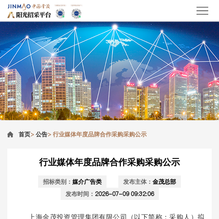
首页
>
公告
>
行业媒体年度品牌合作采购采购公示
行业媒体年度品牌合作采购采购公示
招标类别：
媒介广告类
发布主体：
金茂总部
发布时间：
2026-07-09 09:32:06
上海金茂投资管理集团有限公司
（以下简称：采购人）拟