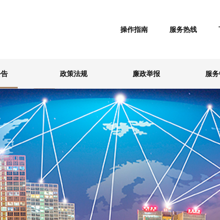
操作指南
服务热线
公告
政策法规
廉政举报
服务