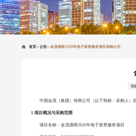
首页
>
公告
>
金茂酒商2026年电子签章服务项目采购公示
招
中国金茂（集团）有限公司
（以下简称：采购人）
1.项目概况与采购范围
项目名称：
金茂酒商2026年电子签章服务项目