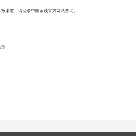
举报渠道，请登录中国金茂官方网站查询。
1室