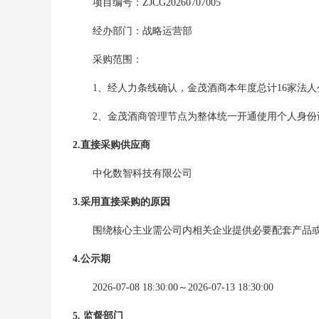
项目编号：
ZJCG20260707005
经办部门：
战略运营部
采购范围：
1、经人力条线确认，金茂酒商本年度总计16家法人
2、金茂酒商管理节点为整体统一开通使用个人身份
2.直接采购供应商
中化数智科技有限公司
3.采用直接采购的原因
围绕核心主业需公司内相关企业提供必要配套产品或
4.公示期
2026-07-08 18:30:00
～
2026-07-13 18:30:00
5. 监督部门