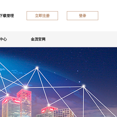
下载管理
立即注册
登录
中心
金茂官网