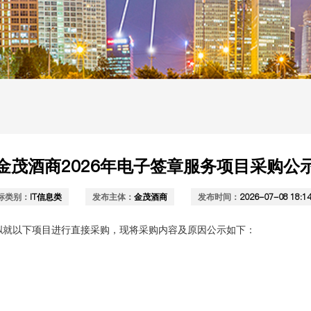
金茂酒商2026年电子签章服务项目采购公
标类别：
IT信息类
发布主体：
金茂酒商
发布时间：
2026-07-08 18:14
拟就以下项目进行直接采购，现将采购内容及原因公示如下：